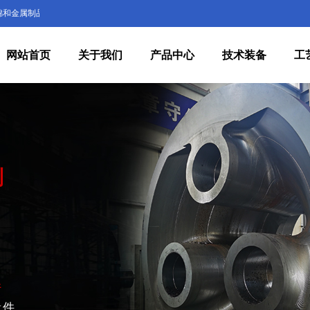
金属制品有限公司
官方网站，我们将竭诚为您服务！
网站首页
关于我们
产品中心
技术装备
工
制
件
锻件